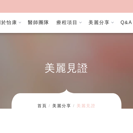
關於怡康
醫師團隊
療程項目
美麗分享
Q&A
美麗見證
首頁
美麗分享
美麗見證