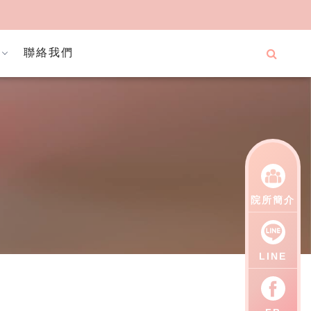
聯絡我們
院所簡介
LINE