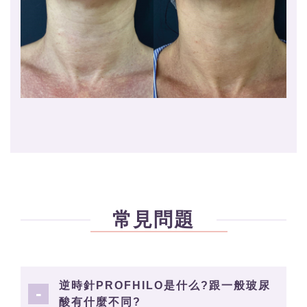
常見問題
逆時針PROFHILO是什么?跟一般玻尿
酸有什麼不同?