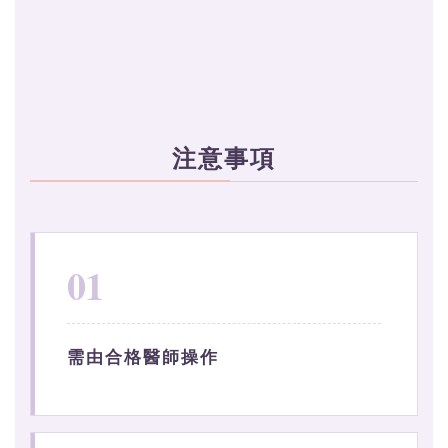
注意事項
01
需由合格醫師操作