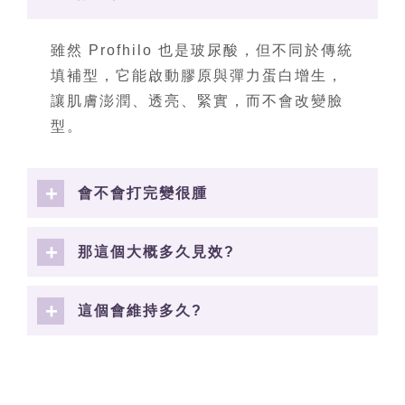
雖然 Profhilo 也是玻尿酸，但不同於傳統
填補型，它能啟動膠原與彈力蛋白增生，
讓肌膚澎潤、透亮、緊實，而不會改變臉
型。
會不會打完變很腫
那這個大概多久見效?
這個會維持多久?