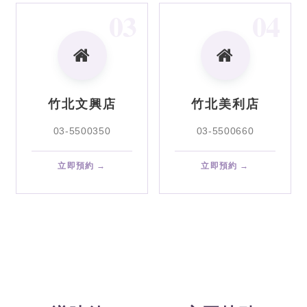
03
04
竹北文興店
竹北美利店
03-5500350
03-5500660
立即預約 →
立即預約 →