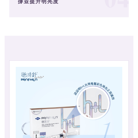
撐並提升明亮度