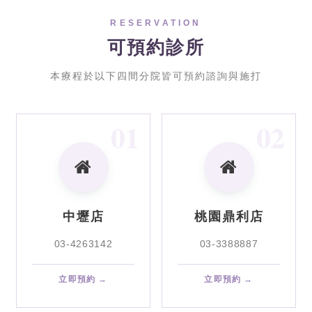
RESERVATION
可預約診所
本療程於以下四間分院皆可預約諮詢與施打
01
02
中壢店
桃園鼎利店
03-4263142
03-3388887
立即預約 →
立即預約 →