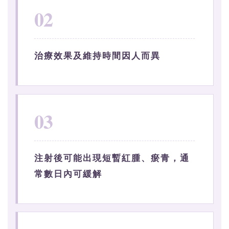
02
治療效果及維持時間因人而異
03
注射後可能出現短暫紅腫、瘀青，通
常數日內可緩解