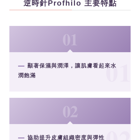
逆時針Profhilo 主要特點
01
顯著保濕與潤澤，讓肌膚看起來水
潤飽滿
02
協助提升皮膚組織密度與彈性