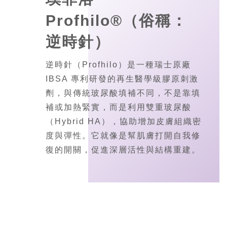
Profhilo®（俗稱：
逆時針）
逆時針（Profhilo）是一種瑞士原廠
IBSA 專利研發的再生醫學級膠原刺激
劑，與傳統玻尿酸填補不同，不是靠填
補或加熱緊實，而是利用雙重玻尿酸
（Hybrid HA），協助增加皮膚組織密
度與彈性。它就像是幫肌膚打開自我修
復的開關，促進深層活性與結構重建。