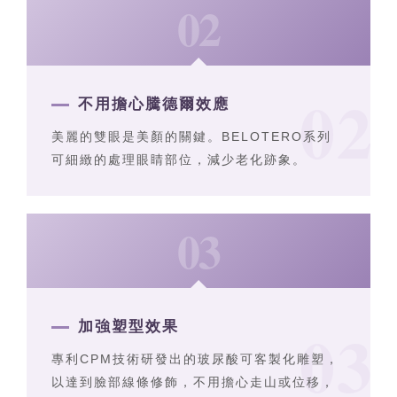
02
不用擔心騰德爾效應
美麗的雙眼是美顏的關鍵。BELOTERO系列
可細緻的處理眼睛部位，減少老化跡象。
03
加強塑型效果
專利CPM技術研發出的玻尿酸可客製化雕塑，
以達到臉部線條修飾，不用擔心走山或位移，