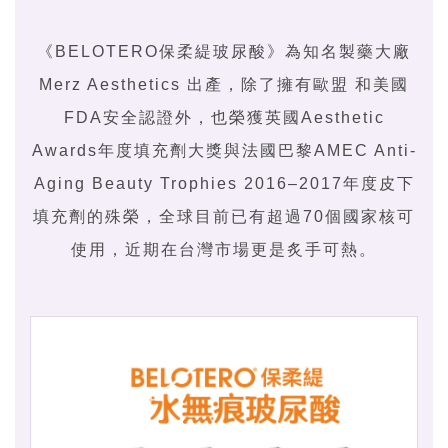
《BELOTERO保柔緹玻尿酸》為知名製藥大廠
Merz Aesthetics 出產，除了擁有歐盟 和美國
FDA安全認證外，也榮獲英國Aesthetic
Awards年度填充劑大獎與法國巴黎AMEC Anti-
Aging Beauty Trophies 2016–2017年度皮下
填充劑的殊榮，全球目前已有超過70個國家核可
使用，近期在台灣市場更是炙手可熱。