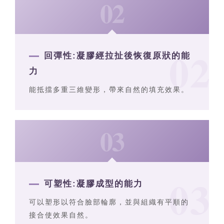
02
回彈性:
凝膠經拉扯後恢復原狀的能
力
能抵擋多重三維變形，帶來自然的填充效果。
03
可塑性:
凝膠成型的能力
可以塑形以符合臉部輪廓，並與組織有平順的
接合使效果自然。