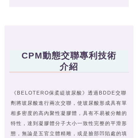
CPM動態交聯專利技術
介紹
《BELOTERO保柔緹玻尿酸》透過BDDE交聯
劑將玻尿酸進行兩次交聯，使玻尿酸形成具有單
相多密度的高內聚性凝膠體，具有不易被分離的
特性，達到凝膠體分子大小一致性完整的平滑形
態，無論是五官立體精雕，或是臉部凹陷處的填