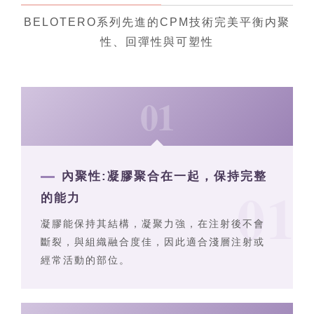
BELOTERO系列先進的CPM技術完美平衡内聚
性、回彈性與可塑性
01
內聚性:
凝膠聚合在一起，保持完整
的能力
凝膠能保持其結構，凝聚力強，在注射後不會
斷裂，與組織融合度佳，因此適合淺層注射或
經常活動的部位。