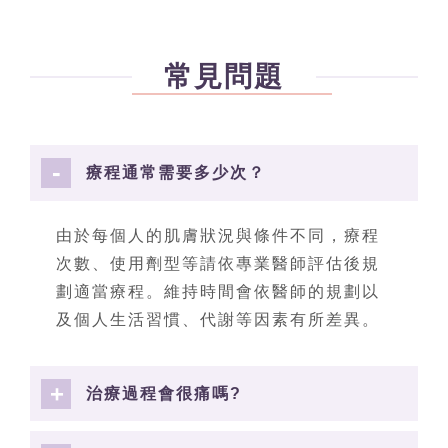
常見問題
療程通常需要多少次？
由於每個人的肌膚狀況與條件不同，療程
次數、使用劑型等請依專業醫師評估後規
劃適當療程。維持時間會依醫師的規劃以
及個人生活習慣、代謝等因素有所差異。
治療過程會很痛嗎?