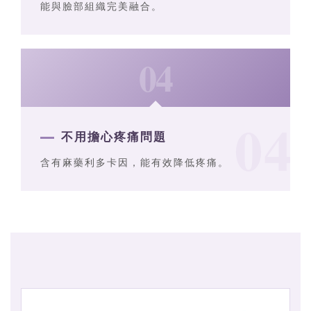
能與臉部組織完美融合。
04
不用擔心疼痛問題
含有麻藥利多卡因，能有效降低疼痛。