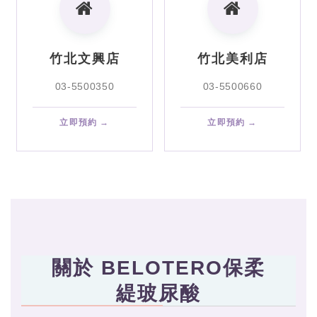
竹北文興店
竹北美利店
03-5500350
03-5500660
立即預約 →
立即預約 →
關於 BELOTERO保柔
緹玻尿酸