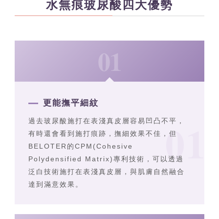
水無痕玻尿酸四大優勢
01
更能撫平細紋
過去玻尿酸施打在表淺真皮層容易凹凸不平，
有時還會看到施打痕跡，撫細效果不佳，但
BELOTER的CPM(Cohesive
Polydensified Matrix)專利技術，可以透過
泛白技術施打在表淺真皮層，與肌膚自然融合
達到滿意效果。