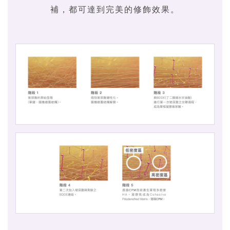
補，都可達到完美的修飾效果。