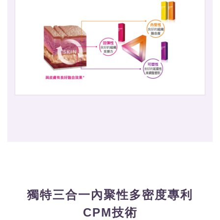
獨特三合一內聚性多密度專利
CPM技術