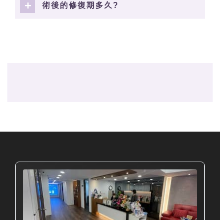
術後的修復期多久?