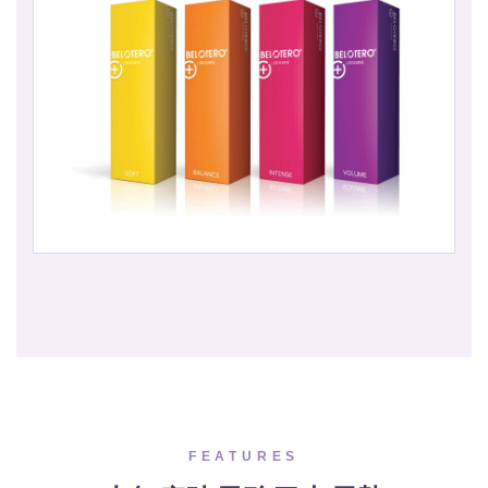
FEATURES