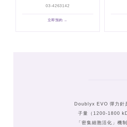
03-4263142
立即預約 →
Doublyx EVO 彈
子量（1200-180
「密集細胞活化」機制