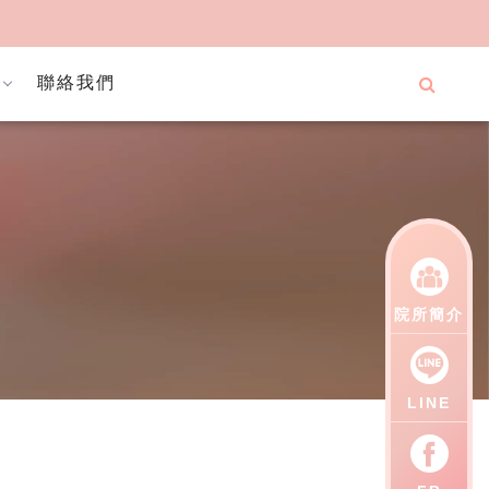
聯絡我們
院所簡介
LINE