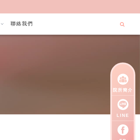
聯絡我們
院所簡介
LINE