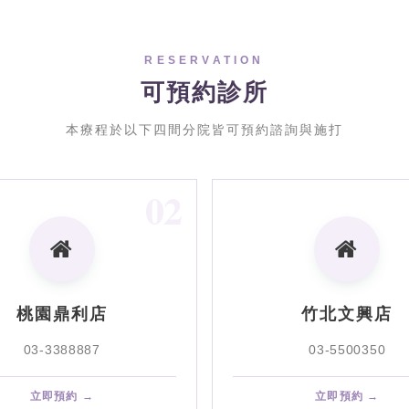
RESERVATION
可預約診所
本療程於以下四間分院皆可預約諮詢與施打
02
桃園鼎利店
竹北文興店
03-3388887
03-5500350
立即預約 →
立即預約 →