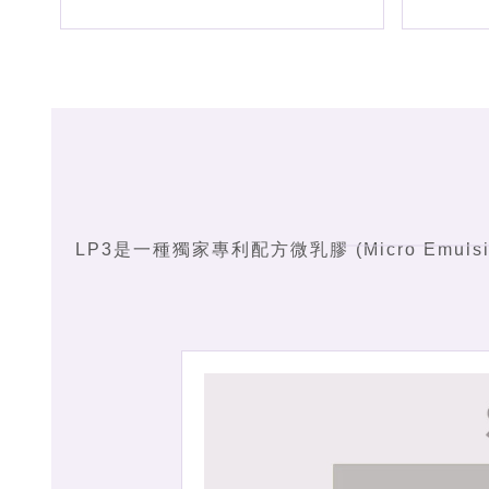
LP3是一種獨家專利配方微乳膠 (Micro E