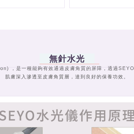
無針水光
mulsion) ，是一種能夠有效通過皮膚角質的屏障，透過
肌膚深入滲透至皮膚角質層，達到良好的保養功效。