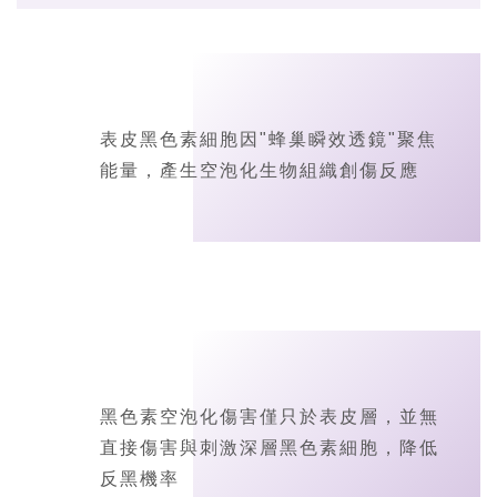
表皮黑色素細胞因"蜂巢瞬效透鏡"聚焦
能量，產生空泡化生物組織創傷反應
黑色素空泡化傷害僅只於表皮層，並無
直接傷害與刺激深層黑色素細胞，降低
反黑機率