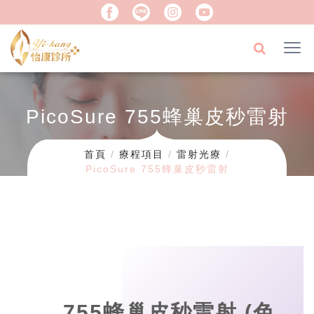
PicoSure 755蜂巢皮秒雷射
首頁
療程項目
雷射光療
PicoSure 755蜂巢皮秒雷射
755蜂巢皮秒雷射 (色