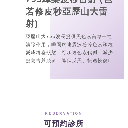
若修皮秒亞歷山大雷
射)
亞歷山大755波長提供黑色素高專一性
清除作用，瞬間疾速震波粉碎色素顆粒
變成粉塵狀態，可加速色素代謝，減少
熱傷害與殘留，降低反黑、快速恢復!
RESERVATION
可預約診所