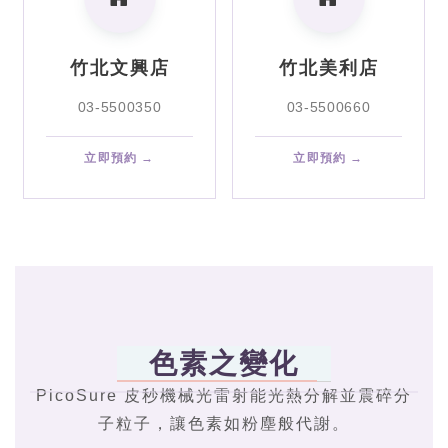
竹北文興店
竹北美利店
03-5500350
03-5500660
立即預約 →
立即預約 →
色素之變化
PicoSure 皮秒機械光雷射能光熱分解並震碎分
子粒子，讓色素如粉塵般代謝。