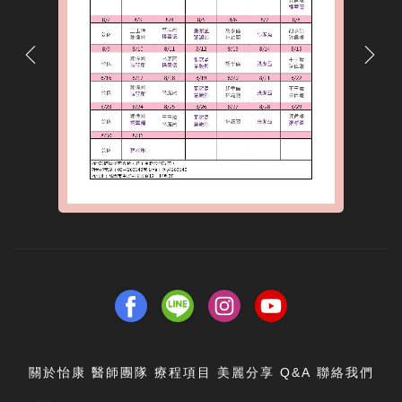
關於怡康
醫師團隊
療程項目
美麗分享
Q&A
聯絡我們