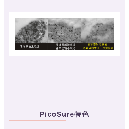
PicoSure特色