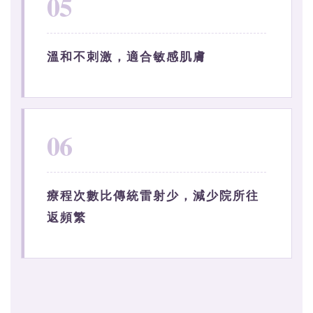
05
溫和不刺激，適合敏感肌膚
06
療程次數比傳統雷射少，減少院所往
返頻繁