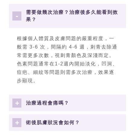
需要做幾次治療？治療後多久能看到效
果？
根據個人體質及皮膚問題的嚴重程度，一
般需 3-6 次，間隔約 4-6 週，刺青去除通
常需更多次數，視刺青顏色及深淺而定。
色素問題通常在1-2週內開始淡化，凹洞、
痘疤、細紋等問題則需多次治療，效果逐
步顯現。
治療過程會痛嗎？
術後肌膚狀況會如何？