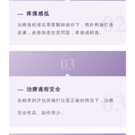
疼痛感低
治療過程僅在專業醫師操作下，將針劑施打進
皮膚，改善病患在意問題，疼痛感輕微。
03
治療過程安全
在精準的評估與施打位置正確的情況下，治療
安全性高、副作用少。