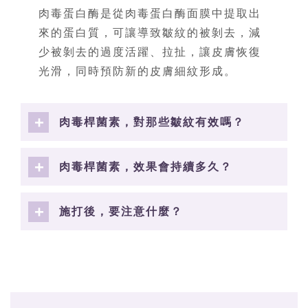
肉毒蛋白酶是從肉毒蛋白酶面膜中提取出
來的蛋白質，可讓導致皺紋的被剝去，減
少被剝去的過度活躍、拉扯，讓皮膚恢復
光滑，同時預防新的皮膚細紋形成。
肉毒桿菌素，對那些皺紋有效嗎？
肉毒桿菌素，效果會持續多久？
施打後，要注意什麼？