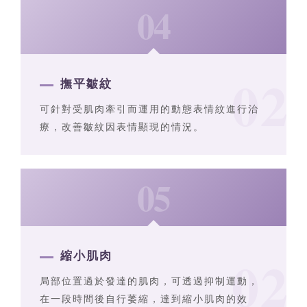
04
撫平皺紋
可針對受肌肉牽引而運用的動態表情紋進行治
療，改善皺紋因表情顯現的情況。
05
縮小肌肉
局部位置過於發達的肌肉，可透過抑制運動，
在一段時間後自行萎縮，達到縮小肌肉的效