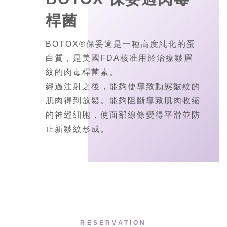
桿菌
BOTOX®保妥適是一種高度純化的蛋
白質，是美國FDA核准用於治療皺眉
紋的肉毒桿菌素。
經過注射之後，能夠使導致動態皺紋的
肌肉得到放鬆。能夠阻斷導致肌肉收縮
的神經細胞，使面部線條變得平滑並防
止新皺紋形成。
RESERVATION