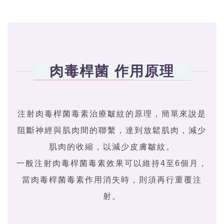
肉毒桿菌 作用原理
注射肉毒桿菌毒素治療皺紋的原理，簡單來說是
阻斷神經與肌肉間的聯繫，達到放鬆肌肉，減少
肌肉的收縮，以減少皮膚皺紋。
一般注射肉毒桿菌毒素效果可以維持4至6個月，
當肉毒桿菌毒素作用消失時，則須再行重覆注
射。