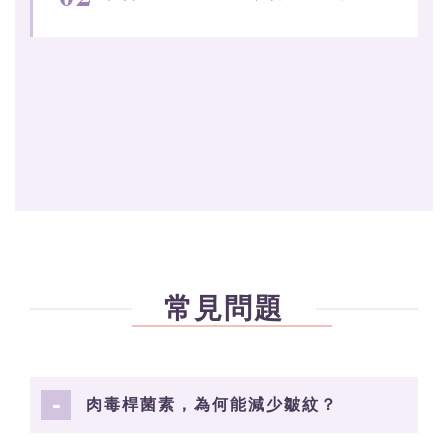
常見問題
肉毒桿菌素，為何能減少皺紋？