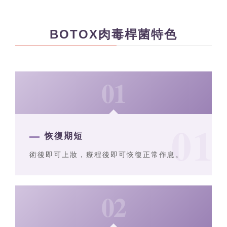
BOTOX肉毒桿菌特色
01
恢復期短
術後即可上妝，療程後即可恢復正常作息。
02