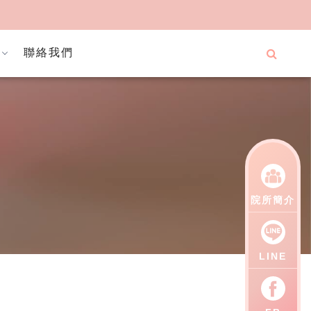
聯絡我們
院所簡介
LINE