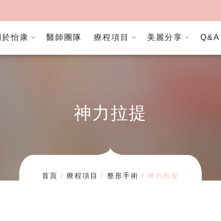
關於怡康
醫師團隊
療程項目
美麗分享
Q&A
神力拉提
首頁
療程項目
整形手術
神力拉提