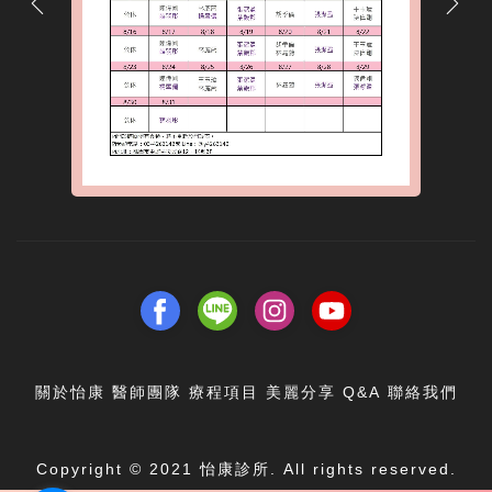
關於怡康
醫師團隊
療程項目
美麗分享
Q&A
聯絡我們
Copyright © 2021 怡康診所. All rights reserved.