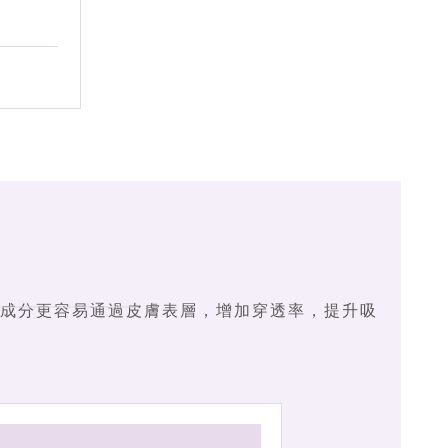
，有效成分更容易通過皮膚表層，增加穿透率，提升吸