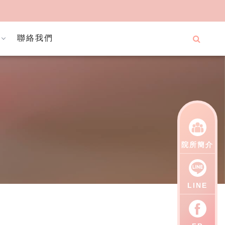
聯絡我們
院所簡介
LINE