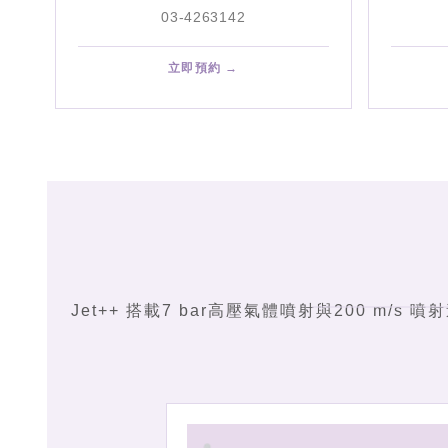
03-4263142
立即預約 →
Jet++ 搭載7 bar高壓氣體噴射與200