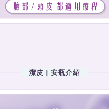
潔皮 | 安瓶介紹