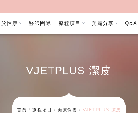
關於怡康
醫師團隊
療程項目
美麗分享
Q&A
VJETPLUS 潔皮
首頁
療程項目
美療保養
VJETPLUS 潔皮