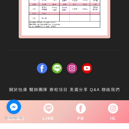
關於怡康
醫師團隊
療程項目
美麗分享
Q&A
聯絡我們
Copyright © 2021 怡康診所. All rights reserved.
院所簡介
LINE
FB
IG