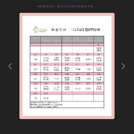
#本網站內容，禁止以任何形式轉載或引用。