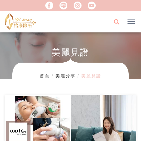
美麗見證
首頁
美麗分享
美麗見證