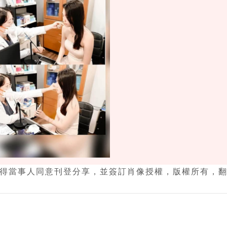
得當事人同意刊登分享，並簽訂肖像授權，版權所有，