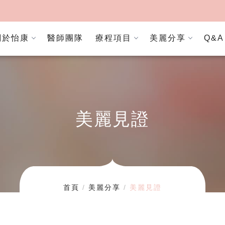
關於怡康
醫師團隊
療程項目
美麗分享
Q&A
美麗見證
首頁
美麗分享
美麗見證