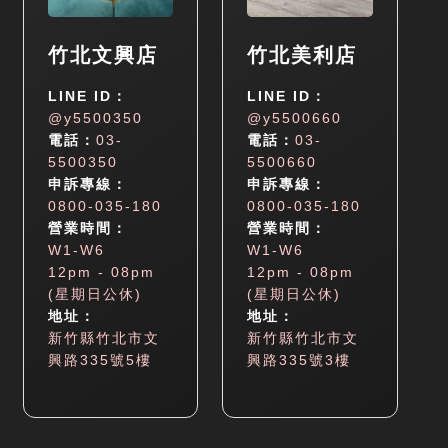
竹北文興店
竹北美利店
LINE ID：
LINE ID：
@y5500350
@y5500660
電話：
03-
電話：
03-
5500350
5500660
申訴專線：
申訴專線：
0800-035-180
0800-035-180
營業時間：
營業時間：
W1-W6
W1-W6
12pm - 08pm
12pm - 08pm
(星期日公休)
(星期日公休)
地址：
地址：
新竹縣竹北市文
新竹縣竹北市文
興路335號5樓
興路335號3樓