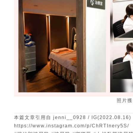
照片獲
本篇文章引用自 jenni__0928 / IG(2022.08.16)
https://www.instagram.com/p/ChRTInery5S/