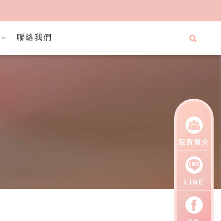
聯絡我們
院所簡介
LINE