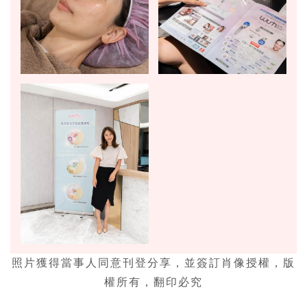
照片獲得當事人同意刊登分享，並簽訂肖像授權，版
權所有，翻印必究