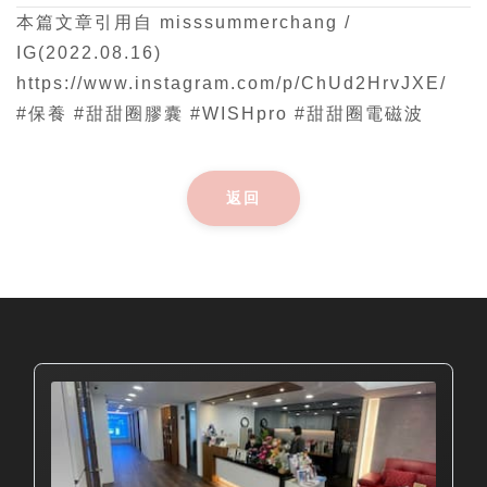
本篇文章引用自 misssummerchang /
IG(2022.08.16)
https://www.instagram.com/p/ChUd2HrvJXE/
#保養 #甜甜圈膠囊 #WISHpro #甜甜圈電磁波
返回