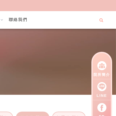
聯絡我們
院所簡介
LINE