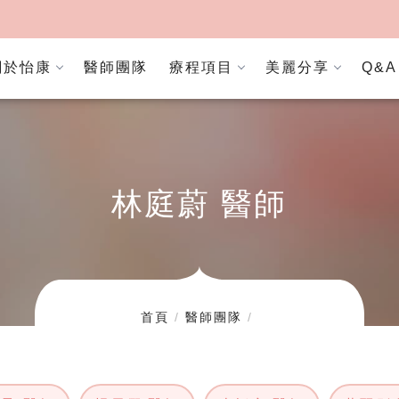
關於怡康
醫師團隊
療程項目
美麗分享
Q&A
林庭蔚 醫師
首頁
醫師團隊