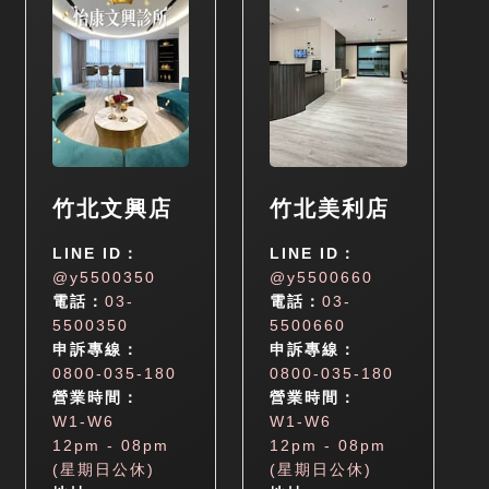
竹北文興店
竹北美利店
LINE ID：
LINE ID：
@y5500350
@y5500660
電話：
03-
電話：
03-
5500350
5500660
申訴專線：
申訴專線：
0800-035-180
0800-035-180
營業時間：
營業時間：
W1-W6
W1-W6
12pm - 08pm
12pm - 08pm
(星期日公休)
(星期日公休)