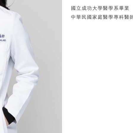
國立成功大學醫學系畢業
中華民國家庭醫學專科醫