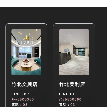
竹北文興店
竹北美利店
LINE ID：
LINE ID：
@y5500350
@y5500660
電話：
03-
電話：
03-