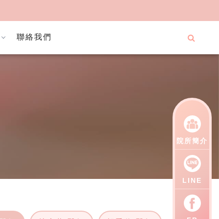
聯絡我們
院所簡介
LINE