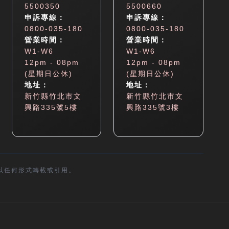
5500350
5500660
申訴專線：
申訴專線：
0800-035-180
0800-035-180
營業時間：
營業時間：
W1-W6
W1-W6
12pm - 08pm
12pm - 08pm
(星期日公休)
(星期日公休)
地址：
地址：
新竹縣竹北市文
新竹縣竹北市文
興路335號5樓
興路335號3樓
以任何形式轉載或引用。