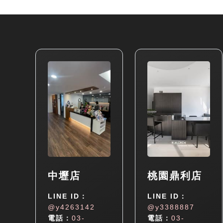
中壢店
桃園鼎利店
LINE ID：
LINE ID：
@y4263142
@y3388887
電話：
03-
電話：
03-