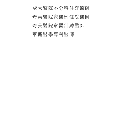
成大醫院不分科住院醫師
師
奇美醫院家醫部住院醫師
奇美醫院家醫部總醫師
家庭醫學專科醫師