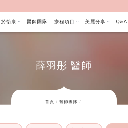
關於怡康
醫師團隊
療程項目
美麗分享
Q&A
薛羽彤 醫師
首頁
醫師團隊