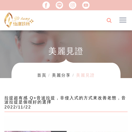
美麗見證
首頁
美麗分享
美麗見證
拉提超有感 Q+音波拉提，非侵入式的方式來改善老態，音
波拉提是個很好的選擇
2022/11/22