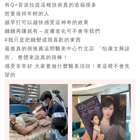
有Q+音波拉提這種技術真的造福很多
想要保持年輕的人
越早打可以越快感受這神奇的效果
錢錢再賺就有～皮膚老化可不會等我們
#我只是把錢變成我喜歡的東西
最後真的很推薦這間醫美中心竹北店 「怡康文興診
所」 整體來說真的很棒！
感受非常好 大家要做什麼醫美項目！來這裡不會失
望的