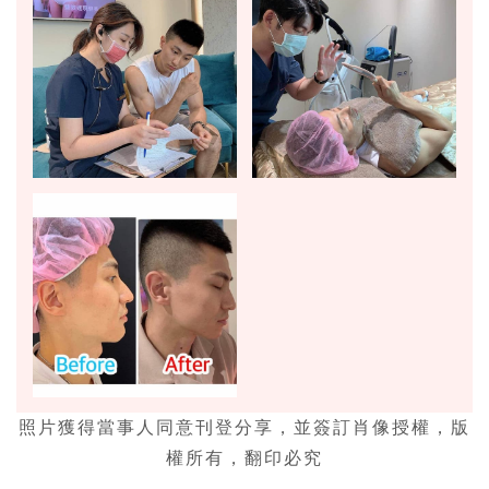
照片獲得當事人同意刊登分享，並簽訂肖像授權，版
權所有，翻印必究