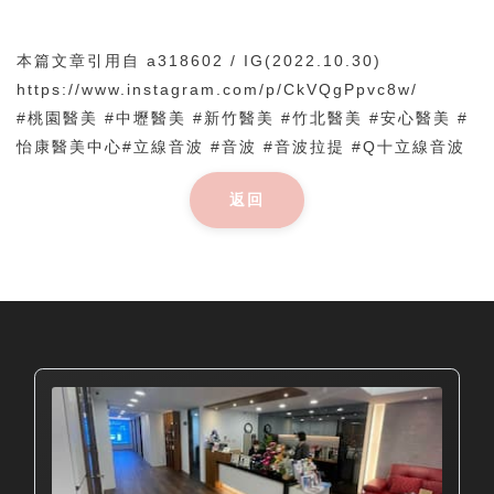
本篇文章引用自 a318602 / IG(2022.10.30)
https://www.instagram.com/p/CkVQgPpvc8w/
#桃園醫美 #中壢醫美 #新竹醫美 #竹北醫美 #安心醫美 #
怡康醫美中心#立線音波 #音波 #音波拉提 #Q十立線音波
返回