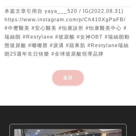
本篇文章引用自 yaya___520 / IG(2022.08.31)
https://www.instagram.com/p/Ch410XgPaFB/
#中壢醫美 #安心醫美 #怡康診所 #怡康醫美中心 #
瑞絲朗 #Restylane #玻尿酸 #女神OBT #瑞絲朗動
態玻尿酸 #嘟嘟唇 #淚溝 #蘋果肌 #Restylane瑞絲
朗25週年生日快樂 #全球玻尿酸領導品牌
返回