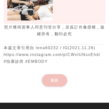
照片獲得當事人同意刊登分享，並簽訂肖像授權，版
權所有，翻印必究
本篇文章引用自 lena60232 / IG(2021.11.26)
https://www.instagram.com/p/CWvlUNsvEhd/
#怡康診所 #EMBODY
返回