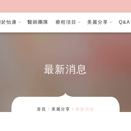
關於怡康
醫師團隊
療程項目
美麗分享
Q&A
最新消息
首頁
美麗分享
最新消息