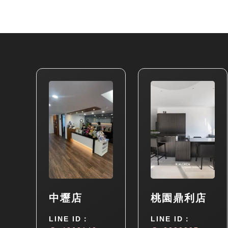
中壢店
桃園鼎利店
LINE ID：
LINE ID：