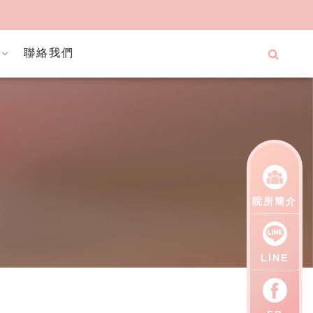
聯絡我們
院所簡介
LINE